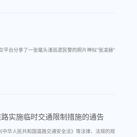
交平台分享了一张鼋头渚巡逻民警的照片神似“张凌赫”
道路实施临时交通限制措施的通告
据《中华人民共和国道路交通安全法》等法律、法规的规