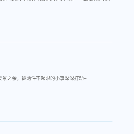
美景之余，被两件不起眼的小事深深打动~