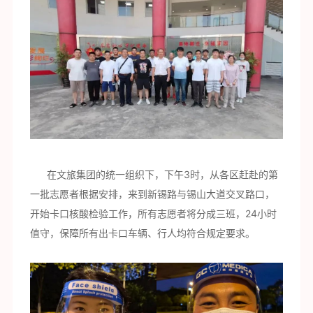
在文旅集团的统一组织下，下午3时，从各区赶赴的第
一批志愿者根据安排，来到新锡路与锡山大道交叉路口，
开始卡口核酸检验工作，所有志愿者将分成三班，24小时
值守，保障所有出卡口车辆、行人均符合规定要求。