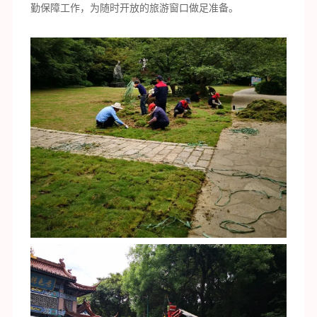
勤保障工作，为随时开放的旅游窗口做足准备。