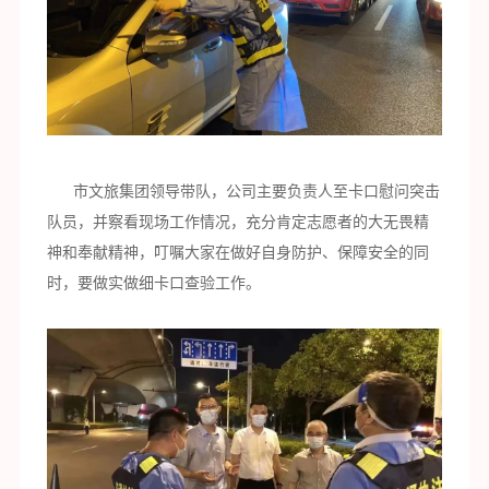
市文旅集团领导带队，公司主要负责人至卡口慰问突击
队员，并察看现场工作情况，充分肯定志愿者的大无畏精
神和奉献精神，叮嘱大家在做好自身防护、保障安全的同
时，要做实做细卡口查验工作。