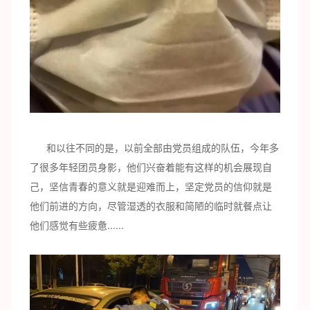
和以往不同的是，以前全部由党员组成的队伍，今年多
了很多年轻团员身影，他们兴奋着能有这样的机会展现自
己，坚信青春的意义就是迎难而上，坚定党员的信仰就是
他们前进的方向，尽管湿透的衣服和简陋的临时就餐点让
他们感觉有些疲惫......