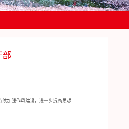
干部
持续加强作风建设，进一步提高思想