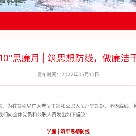
5.10"思廉月 | 筑思想防线，做廉洁
发布时间：2022年05月10日
到来，为教育引导广大党员干部和公职人员严守规矩、不逾底线，
际，我们向全体党员和公职人员发出如下倡议：
学廉 | 筑牢思想防线