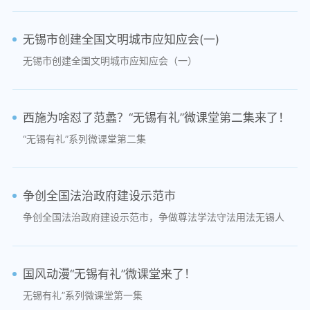
无锡市创建全国文明城市应知应会(一)
无锡市创建全国文明城市应知应会（一）
西施为啥怼了范蠡？“无锡有礼”微课堂第二集来了！
“无锡有礼”系列微课堂第二集
争创全国法治政府建设示范市
争创全国法治政府建设示范市，争做尊法学法守法用法无锡人
国风动漫“无锡有礼”微课堂来了！
无锡有礼”系列微课堂第一集