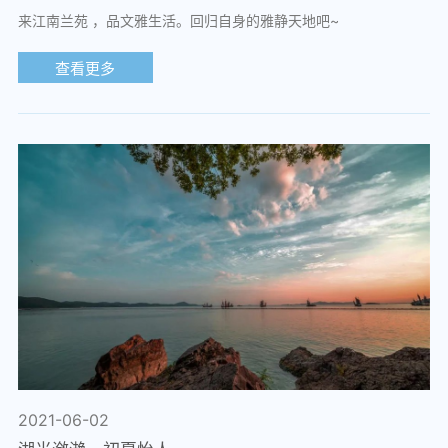
来江南兰苑 ，品文雅生活。回归自身的雅静天地吧~
查看更多
2021-06-02